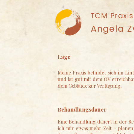
TCM Praxis
Angela Z
Lage
Meine Praxis befindet sich im Lin
und ist gut mit dem ÖV erreichba
dem Gebäude zur Verfügung.
Behandlungsdauer
Eine Behandlung dauert in der Re
ich mir etwas mehr Zeit – planen 