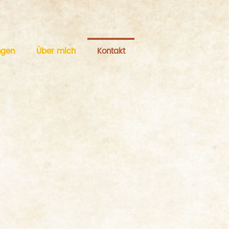
ngen
Über mich
Kontakt