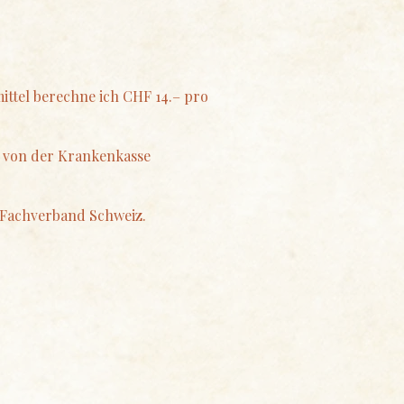
ittel berechne ich CHF 14.– pro
e von der Krankenkasse
M Fachverband Schweiz.