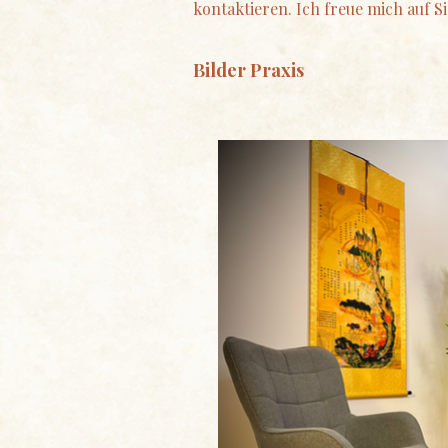
kontaktieren. Ich freue mich auf Si
Bilder Praxis