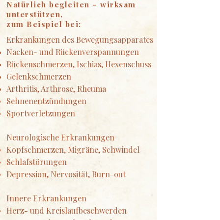
Natürlich begleiten – wirksam
unterstützen,
zum Beispiel bei:
Erkrankungen des Bewegungsapparates
Nacken- und Rückenverspannungen
Rückenschmerzen, Ischias, Hexenschuss
Gelenkschmerzen
Arthritis, Arthrose, Rheuma
Sehnenentzündungen
Sportverletzungen
Neurologische Erkrankungen
Kopfschmerzen, Migräne, Schwindel
Schlafstörungen
Depression, Nervosität, Burn-out
Innere Erkrankungen
Herz- und Kreislaufbeschwerden