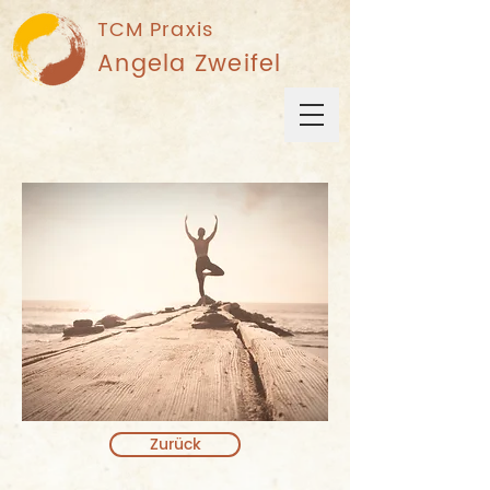
TCM Praxis
Angela Zweifel
Zurück